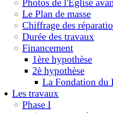
Photos de l'Eglise ava
Le Plan de masse
Chiffrage des réparati
Durée des travaux
Financement
1ère hypothèse
2è hypothèse
La Fondation du 
Les travaux
Phase I