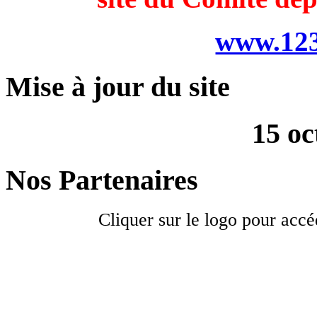
www.123
Mise à jour du site
15 oc
Nos Partenaires
Cliquer sur le logo pour accé