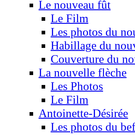
Le nouveau fût
Le Film
Les photos du no
Habillage du nou
Couverture du no
La nouvelle flèche
Les Photos
Le Film
Antoinette-Désirée
Les photos du beff