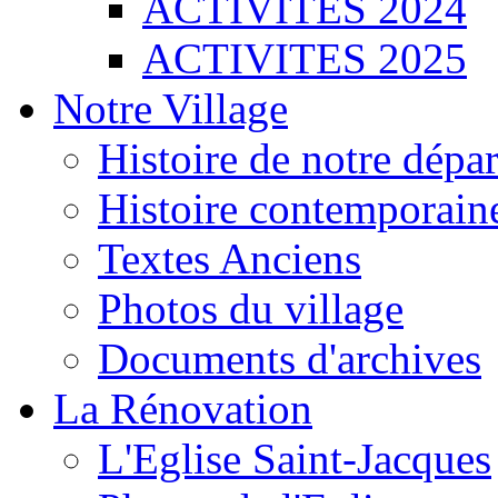
ACTIVITES 2024
ACTIVITES 2025
Notre Village
Histoire de notre dépa
Histoire contemporain
Textes Anciens
Photos du village
Documents d'archives
La Rénovation
L'Eglise Saint-Jacques