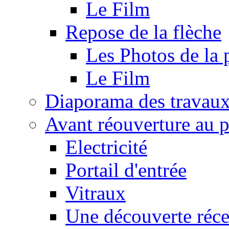
Le Film
Repose de la flèche
Les Photos de la 
Le Film
Diaporama des travau
Avant réouverture au p
Electricité
Portail d'entrée
Vitraux
Une découverte réce