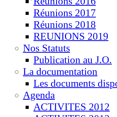
Réunions 2016
Réunions 2017
Réunions 2018
REUNIONS 2019
Nos Statuts
Publication au J.O.
La documentation
Les documents disp
Agenda
ACTIVITES 2012