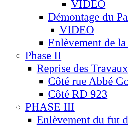
VIDEO
Démontage du Pa
VIDEO
Enlèvement de la
Phase II
Reprise des Travaux
Côté rue Abbé Go
Côté RD 923
PHASE III
Enlèvement du fut d