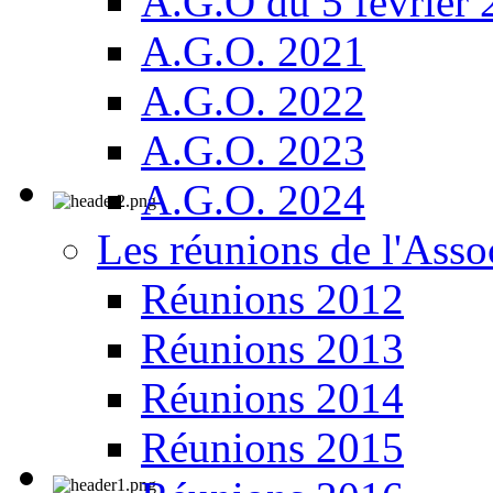
A.G.O du 5 février
A.G.O. 2021
A.G.O. 2022
A.G.O. 2023
A.G.O. 2024
Les réunions de l'Asso
Réunions 2012
Réunions 2013
Réunions 2014
Réunions 2015