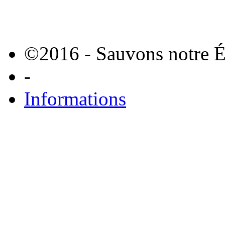
©2016 - Sauvons notre É
-
Informations