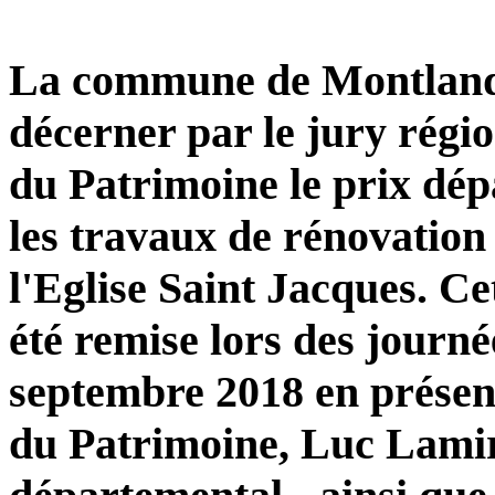
La commune de Montlando
décerner par le jury régi
du Patrimoine le prix dé
les travaux de rénovation 
l'Eglise Saint Jacques. Ce
été remise lors des journ
septembre 2018 en présen
du Patrimoine, Luc Lamir