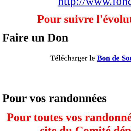
http://www.fond
Pour suivre l'évolu
Faire un Don
Télécharger le
Bon de So
Pour vos randonnées
Pour toutes vos randonnée
site du Comité dé