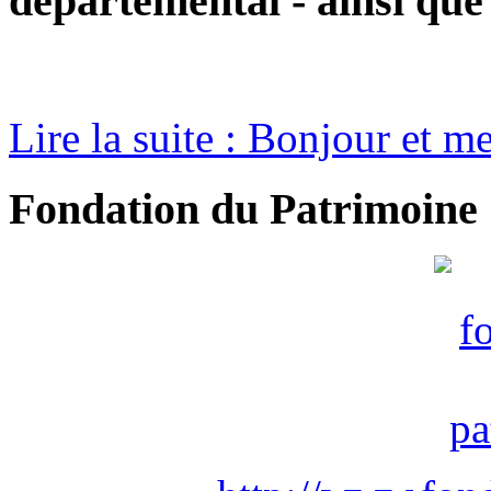
départemental - ainsi que
Lire la suite : Bonjour et me
Fondation du Patrimoine