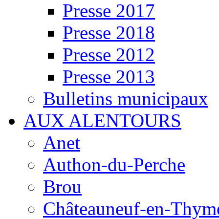
Presse 2017
Presse 2018
Presse 2012
Presse 2013
Bulletins municipaux
AUX ALENTOURS
Anet
Authon-du-Perche
Brou
Châteauneuf-en-Thyme