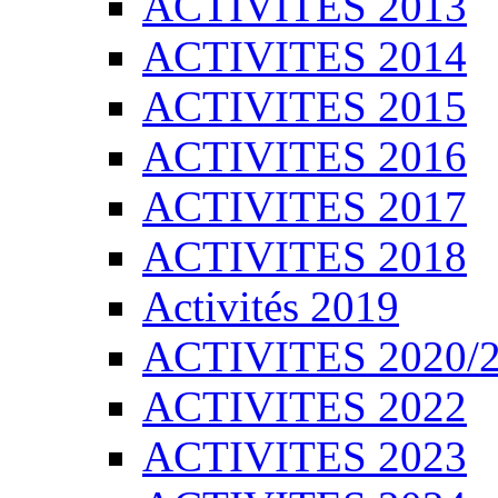
ACTIVITES 2013
ACTIVITES 2014
ACTIVITES 2015
ACTIVITES 2016
ACTIVITES 2017
ACTIVITES 2018
Activités 2019
ACTIVITES 2020/
ACTIVITES 2022
ACTIVITES 2023