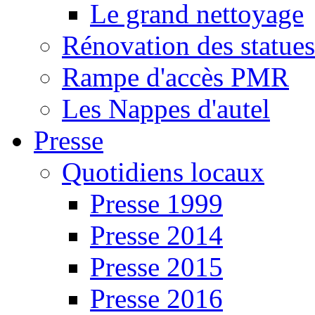
Le grand nettoyage
Rénovation des statues
Rampe d'accès PMR
Les Nappes d'autel
Presse
Quotidiens locaux
Presse 1999
Presse 2014
Presse 2015
Presse 2016