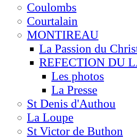
Coulombs
Courtalain
MONTIREAU
La Passion du Chris
REFECTION DU 
Les photos
La Presse
St Denis d'Authou
La Loupe
St Victor de Buthon