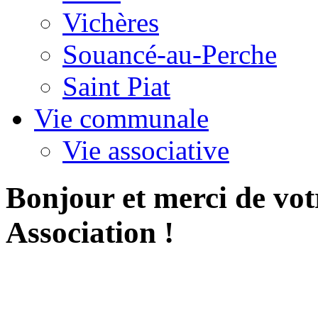
Vichères
Souancé-au-Perche
Saint Piat
Vie communale
Vie associative
Bonjour et merci de votre
Association !