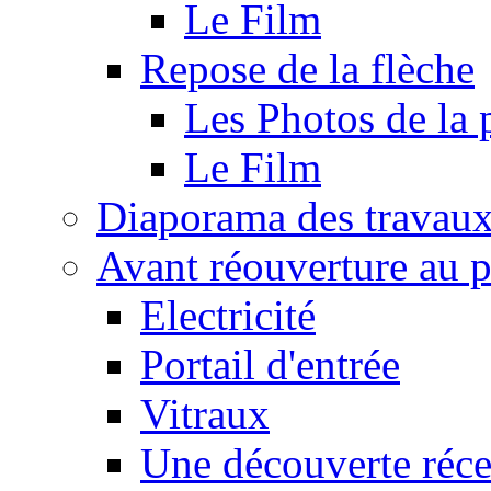
Le Film
Repose de la flèche
Les Photos de la 
Le Film
Diaporama des travau
Avant réouverture au p
Electricité
Portail d'entrée
Vitraux
Une découverte réce