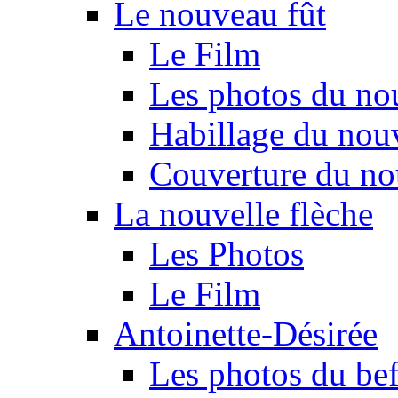
Le nouveau fût
Le Film
Les photos du no
Habillage du nou
Couverture du no
La nouvelle flèche
Les Photos
Le Film
Antoinette-Désirée
Les photos du beff