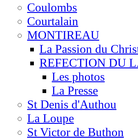
Coulombs
Courtalain
MONTIREAU
La Passion du Chris
REFECTION DU 
Les photos
La Presse
St Denis d'Authou
La Loupe
St Victor de Buthon