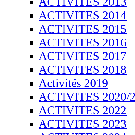
ACTIVITES 2013
ACTIVITES 2014
ACTIVITES 2015
ACTIVITES 2016
ACTIVITES 2017
ACTIVITES 2018
Activités 2019
ACTIVITES 2020/
ACTIVITES 2022
ACTIVITES 2023