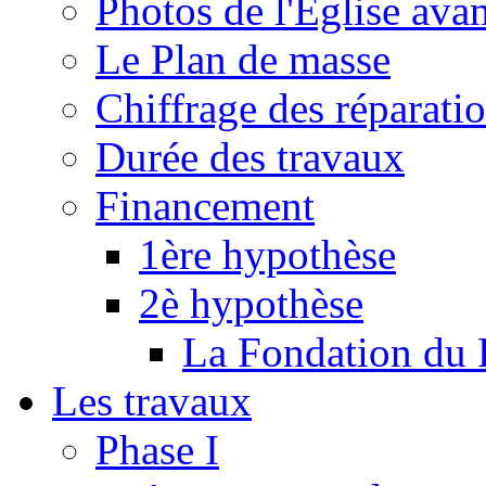
Photos de l'Eglise ava
Le Plan de masse
Chiffrage des réparati
Durée des travaux
Financement
1ère hypothèse
2è hypothèse
La Fondation du 
Les travaux
Phase I