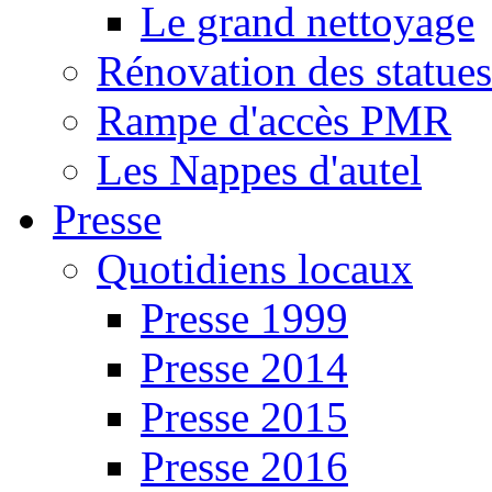
Le grand nettoyage
Rénovation des statues
Rampe d'accès PMR
Les Nappes d'autel
Presse
Quotidiens locaux
Presse 1999
Presse 2014
Presse 2015
Presse 2016