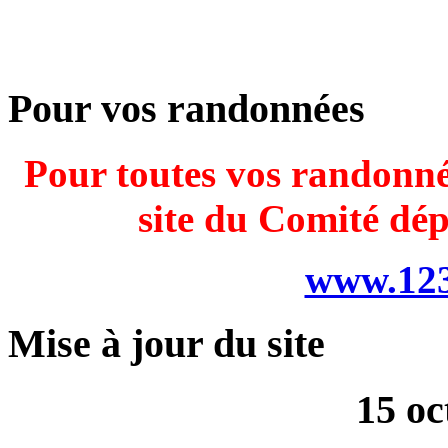
Pour vos randonnées
Pour toutes vos randonnée
site du Comité dé
www.123
Mise à jour du site
15 oc