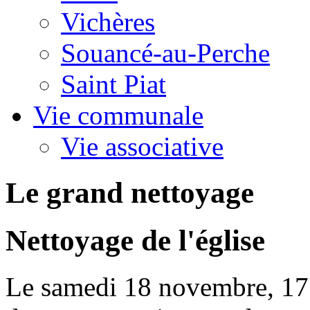
Vichères
Souancé-au-Perche
Saint Piat
Vie communale
Vie associative
Le grand nettoyage
Nettoyage de l'église
Le samedi 18 novembre, 17 