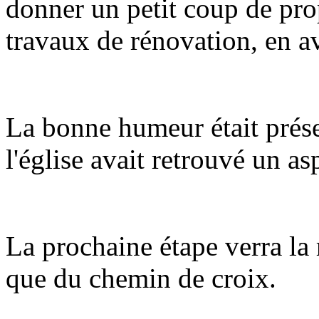
donner un petit coup de propr
travaux de rénovation, en av
La bonne humeur était prése
l'église avait retrouvé un a
La prochaine étape verra la 
que du chemin de croix.