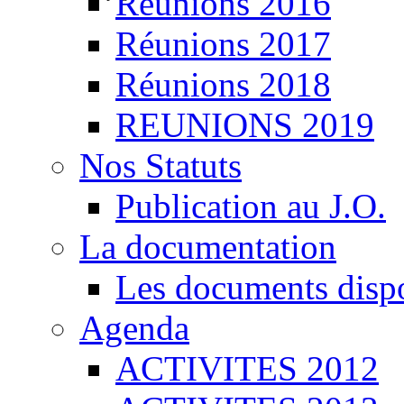
Réunions 2016
Réunions 2017
Réunions 2018
REUNIONS 2019
Nos Statuts
Publication au J.O.
La documentation
Les documents disp
Agenda
ACTIVITES 2012