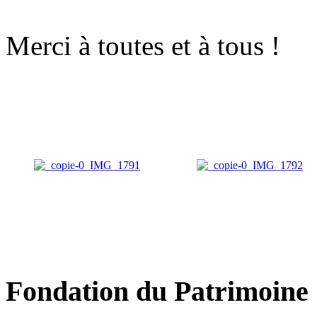
Merci à toutes et à tous !
Fondation du Patrimoine