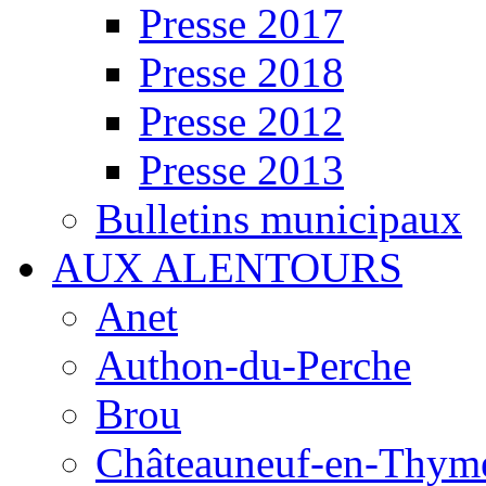
Presse 2017
Presse 2018
Presse 2012
Presse 2013
Bulletins municipaux
AUX ALENTOURS
Anet
Authon-du-Perche
Brou
Châteauneuf-en-Thyme