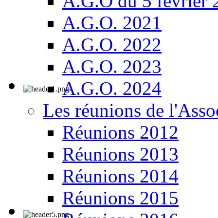
A.G.O du 5 février
A.G.O. 2021
A.G.O. 2022
A.G.O. 2023
A.G.O. 2024
Les réunions de l'Asso
Réunions 2012
Réunions 2013
Réunions 2014
Réunions 2015