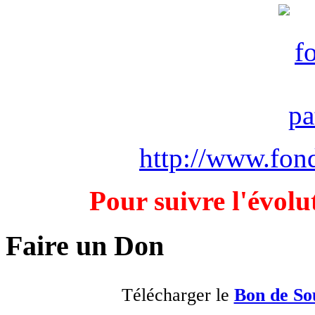
http://www.fond
Pour suivre l'évolu
Faire un Don
Télécharger le
Bon de So