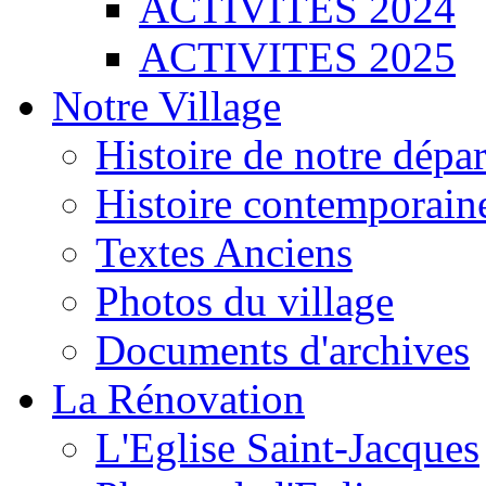
ACTIVITES 2024
ACTIVITES 2025
Notre Village
Histoire de notre dépa
Histoire contemporain
Textes Anciens
Photos du village
Documents d'archives
La Rénovation
L'Eglise Saint-Jacques