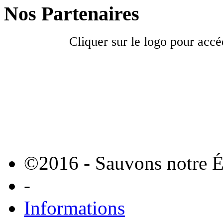
Nos Partenaires
Cliquer sur le logo pour accé
©2016 - Sauvons notre É
-
Informations