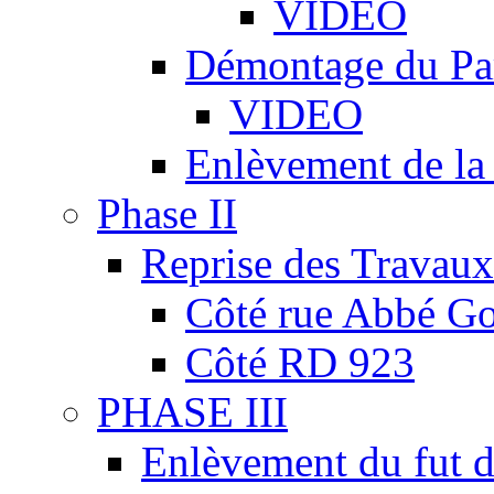
VIDEO
Démontage du Pa
VIDEO
Enlèvement de la
Phase II
Reprise des Travaux
Côté rue Abbé Go
Côté RD 923
PHASE III
Enlèvement du fut d