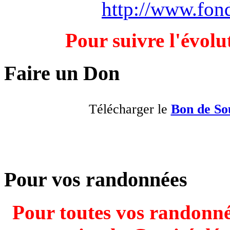
http://www.fond
Pour suivre l'évolu
Faire un Don
Télécharger le
Bon de So
Pour vos randonnées
Pour toutes vos randonnée