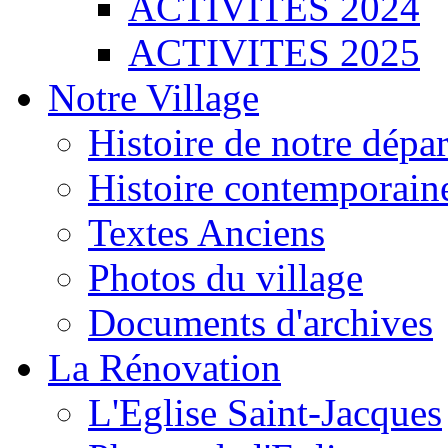
ACTIVITES 2024
ACTIVITES 2025
Notre Village
Histoire de notre dépa
Histoire contemporain
Textes Anciens
Photos du village
Documents d'archives
La Rénovation
L'Eglise Saint-Jacques