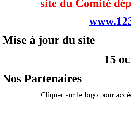
site du Comité dé
www.123
Mise à jour du site
15 oc
Nos Partenaires
Cliquer sur le logo pour accé