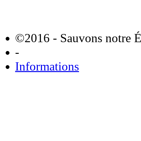
©2016 - Sauvons notre É
-
Informations