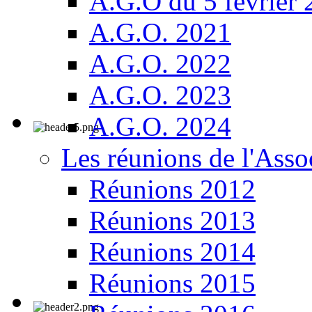
A.G.O du 5 février
A.G.O. 2021
A.G.O. 2022
A.G.O. 2023
A.G.O. 2024
Les réunions de l'Asso
Réunions 2012
Réunions 2013
Réunions 2014
Réunions 2015