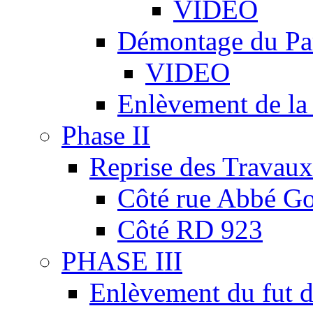
VIDEO
Démontage du Pa
VIDEO
Enlèvement de la
Phase II
Reprise des Travaux
Côté rue Abbé Go
Côté RD 923
PHASE III
Enlèvement du fut d