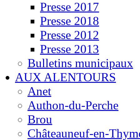
Presse 2017
Presse 2018
Presse 2012
Presse 2013
Bulletins municipaux
AUX ALENTOURS
Anet
Authon-du-Perche
Brou
Châteauneuf-en-Thyme