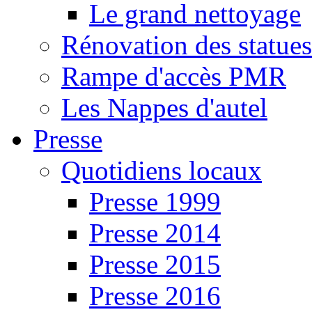
Le grand nettoyage
Rénovation des statues
Rampe d'accès PMR
Les Nappes d'autel
Presse
Quotidiens locaux
Presse 1999
Presse 2014
Presse 2015
Presse 2016