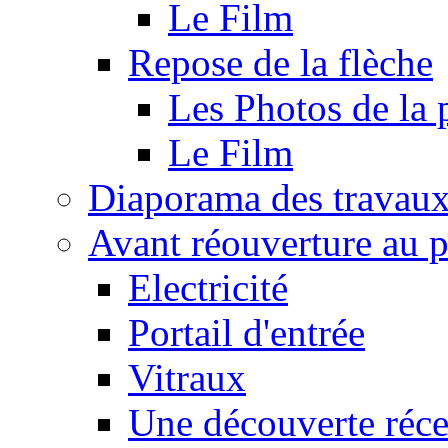
Le Film
Repose de la flèche
Les Photos de la 
Le Film
Diaporama des travau
Avant réouverture au p
Electricité
Portail d'entrée
Vitraux
Une découverte réce