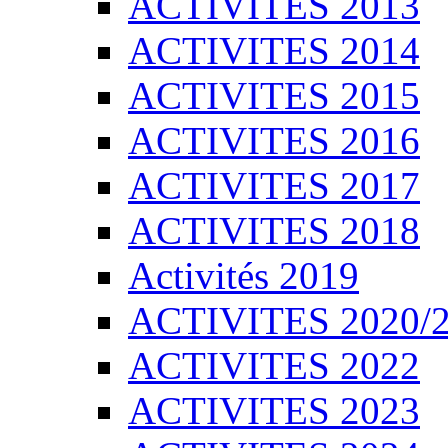
ACTIVITES 2013
ACTIVITES 2014
ACTIVITES 2015
ACTIVITES 2016
ACTIVITES 2017
ACTIVITES 2018
Activités 2019
ACTIVITES 2020/
ACTIVITES 2022
ACTIVITES 2023