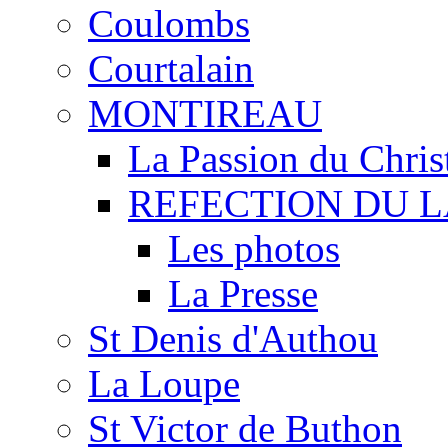
Coulombs
Courtalain
MONTIREAU
La Passion du Chris
REFECTION DU 
Les photos
La Presse
St Denis d'Authou
La Loupe
St Victor de Buthon