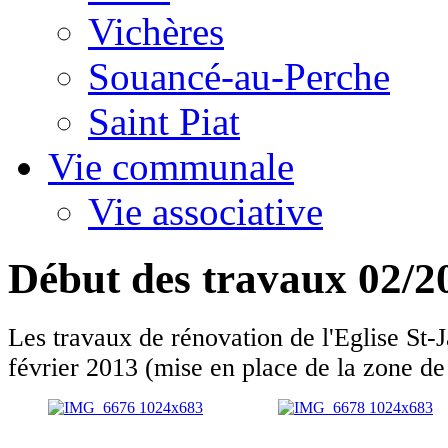
Vichères
Souancé-au-Perche
Saint Piat
Vie communale
Vie associative
Début des travaux 02/2
Les travaux de rénovation de l'Eglise St-
février 2013 (mise en place de la zone de 