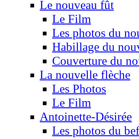
Le nouveau fût
Le Film
Les photos du no
Habillage du nou
Couverture du no
La nouvelle flèche
Les Photos
Le Film
Antoinette-Désirée
Les photos du beff