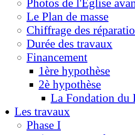
Photos de l'Eglise ava
Le Plan de masse
Chiffrage des réparati
Durée des travaux
Financement
1ère hypothèse
2è hypothèse
La Fondation du 
Les travaux
Phase I