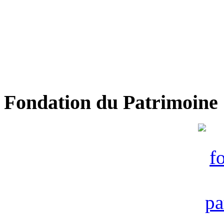
Fondation du Patrimoine