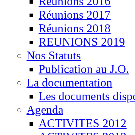
Réunions 2016
Réunions 2017
Réunions 2018
REUNIONS 2019
Nos Statuts
Publication au J.O.
La documentation
Les documents disp
Agenda
ACTIVITES 2012