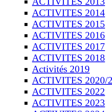
ACTIVITES 2013
ACTIVITES 2014
ACTIVITES 2015
ACTIVITES 2016
ACTIVITES 2017
ACTIVITES 2018
Activités 2019
ACTIVITES 2020/
ACTIVITES 2022
ACTIVITES 2023