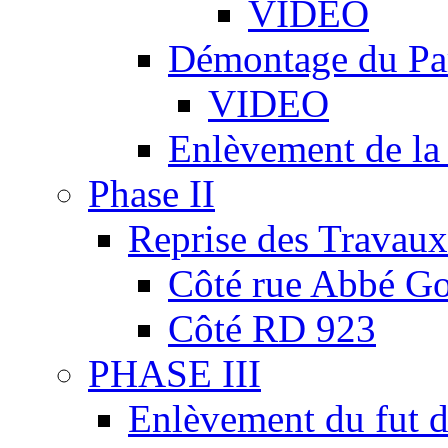
VIDEO
Démontage du Pa
VIDEO
Enlèvement de la
Phase II
Reprise des Travaux
Côté rue Abbé Go
Côté RD 923
PHASE III
Enlèvement du fut d