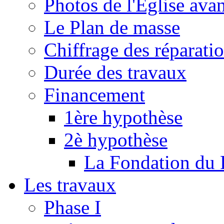
Photos de l'Eglise ava
Le Plan de masse
Chiffrage des réparati
Durée des travaux
Financement
1ère hypothèse
2è hypothèse
La Fondation du 
Les travaux
Phase I