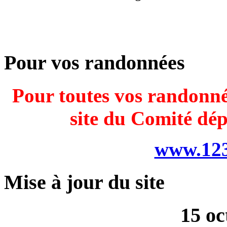
Pour vos randonnées
Pour toutes vos randonnée
site du Comité dé
www.123
Mise à jour du site
15 oc