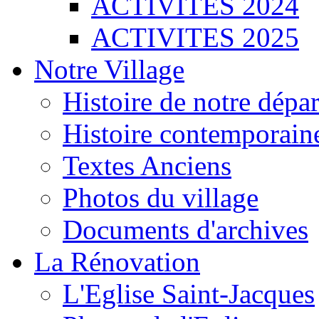
ACTIVITES 2024
ACTIVITES 2025
Notre Village
Histoire de notre dépa
Histoire contemporain
Textes Anciens
Photos du village
Documents d'archives
La Rénovation
L'Eglise Saint-Jacques