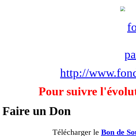
http://www.fond
Pour suivre l'évolu
Faire un Don
Télécharger le
Bon de So