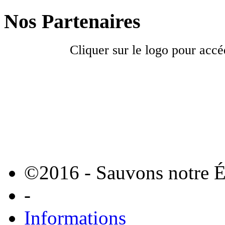
Nos Partenaires
Cliquer sur le logo pour accé
©2016 - Sauvons notre É
-
Informations