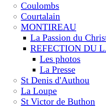
Coulombs
Courtalain
MONTIREAU
La Passion du Chris
REFECTION DU 
Les photos
La Presse
St Denis d'Authou
La Loupe
St Victor de Buthon