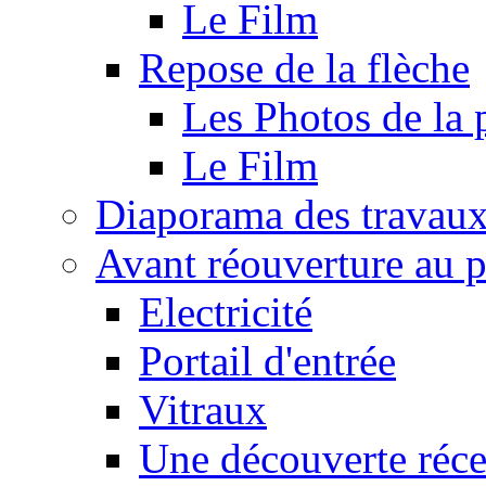
Le Film
Repose de la flèche
Les Photos de la 
Le Film
Diaporama des travau
Avant réouverture au p
Electricité
Portail d'entrée
Vitraux
Une découverte réce