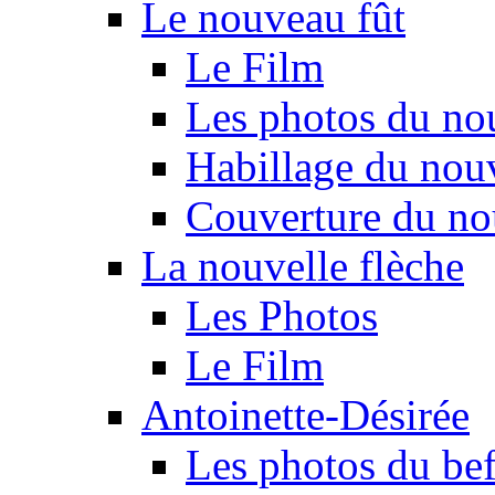
Le nouveau fût
Le Film
Les photos du no
Habillage du nou
Couverture du no
La nouvelle flèche
Les Photos
Le Film
Antoinette-Désirée
Les photos du beff