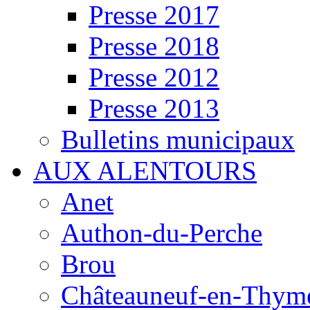
Presse 2017
Presse 2018
Presse 2012
Presse 2013
Bulletins municipaux
AUX ALENTOURS
Anet
Authon-du-Perche
Brou
Châteauneuf-en-Thyme