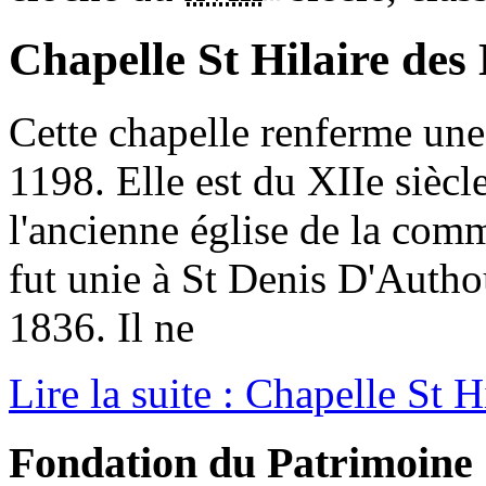
Chapelle St Hilaire des
Cette chapelle renferme une
1198. Elle est du XIIe siècl
l'ancienne église de la com
fut unie à St Denis D'Auth
1836. Il ne
Lire la suite : Chapelle St 
Fondation du Patrimoine