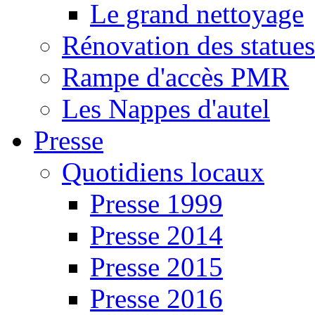
Le grand nettoyage
Rénovation des statues
Rampe d'accès PMR
Les Nappes d'autel
Presse
Quotidiens locaux
Presse 1999
Presse 2014
Presse 2015
Presse 2016