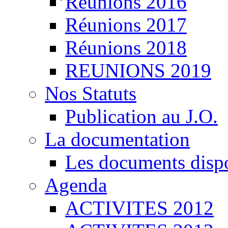
Réunions 2016
Réunions 2017
Réunions 2018
REUNIONS 2019
Nos Statuts
Publication au J.O.
La documentation
Les documents disp
Agenda
ACTIVITES 2012