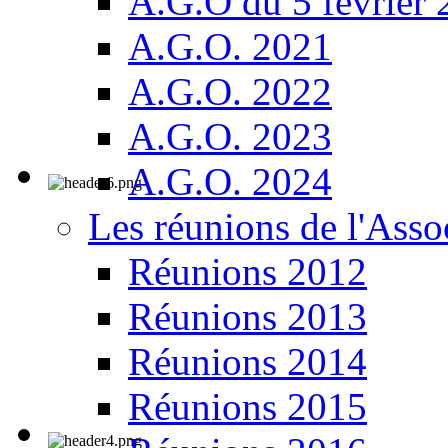
A.G.O du 5 février
A.G.O. 2021
A.G.O. 2022
A.G.O. 2023
A.G.O. 2024
Les réunions de l'Asso
Réunions 2012
Réunions 2013
Réunions 2014
Réunions 2015