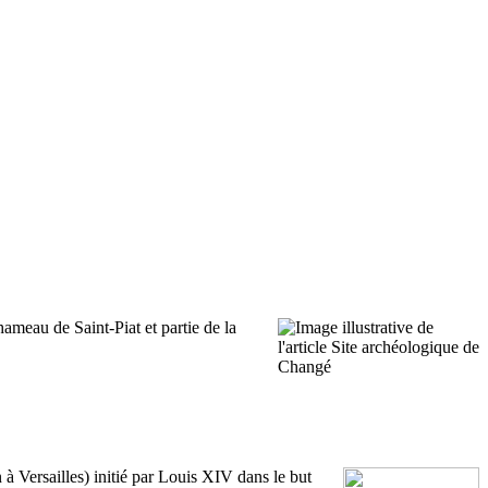
ameau de Saint-Piat et partie de la
 à Versailles) initié par Louis XIV dans le but