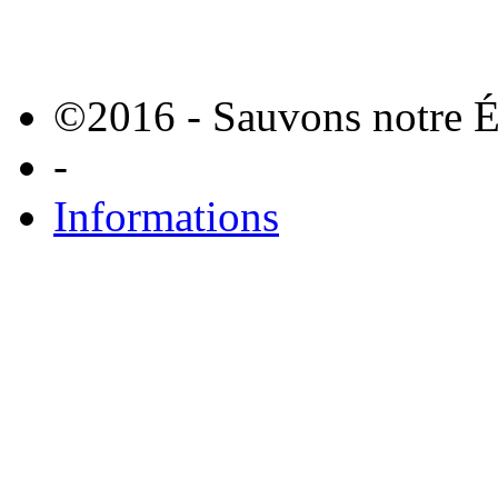
©2016 - Sauvons notre É
-
Informations