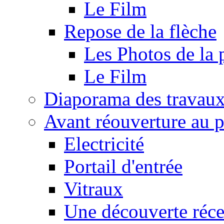
Le Film
Repose de la flèche
Les Photos de la 
Le Film
Diaporama des travau
Avant réouverture au p
Electricité
Portail d'entrée
Vitraux
Une découverte réce