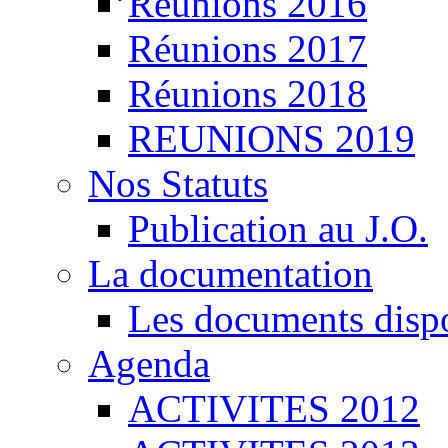
Réunions 2016
Réunions 2017
Réunions 2018
REUNIONS 2019
Nos Statuts
Publication au J.O.
La documentation
Les documents disp
Agenda
ACTIVITES 2012