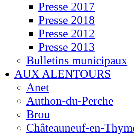
Presse 2017
Presse 2018
Presse 2012
Presse 2013
Bulletins municipaux
AUX ALENTOURS
Anet
Authon-du-Perche
Brou
Châteauneuf-en-Thyme