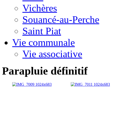
Vichères
Souancé-au-Perche
Saint Piat
Vie communale
Vie associative
Parapluie définitif