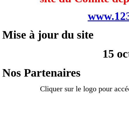
www.123
Mise à jour du site
15 oc
Nos Partenaires
Cliquer sur le logo pour accé