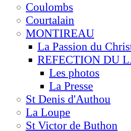
Coulombs
Courtalain
MONTIREAU
La Passion du Chris
REFECTION DU 
Les photos
La Presse
St Denis d'Authou
La Loupe
St Victor de Buthon