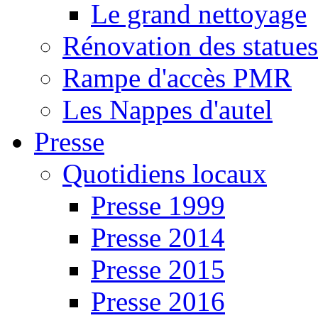
Le grand nettoyage
Rénovation des statues
Rampe d'accès PMR
Les Nappes d'autel
Presse
Quotidiens locaux
Presse 1999
Presse 2014
Presse 2015
Presse 2016