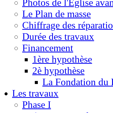
Photos de l'Eglise ava
Le Plan de masse
Chiffrage des réparati
Durée des travaux
Financement
1ère hypothèse
2è hypothèse
La Fondation du 
Les travaux
Phase I