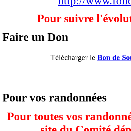
http://www.fond
Pour suivre l'évolu
Faire un Don
Télécharger le
Bon de So
Pour vos randonnées
Pour toutes vos randonnée
site du Comité dé