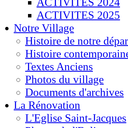
ACTIVITES 2024
ACTIVITES 2025
Notre Village
Histoire de notre dépa
Histoire contemporain
Textes Anciens
Photos du village
Documents d'archives
La Rénovation
L'Eglise Saint-Jacques