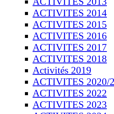
ACTIVITES 2013
ACTIVITES 2014
ACTIVITES 2015
ACTIVITES 2016
ACTIVITES 2017
ACTIVITES 2018
Activités 2019
ACTIVITES 2020/
ACTIVITES 2022
ACTIVITES 2023