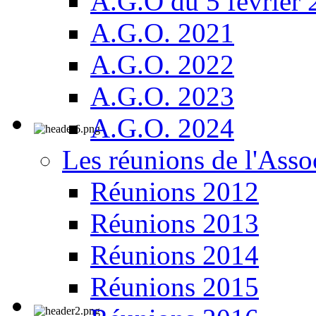
A.G.O du 5 février
A.G.O. 2021
A.G.O. 2022
A.G.O. 2023
A.G.O. 2024
Les réunions de l'Asso
Réunions 2012
Réunions 2013
Réunions 2014
Réunions 2015