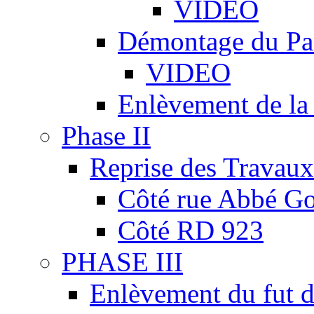
VIDEO
Démontage du Pa
VIDEO
Enlèvement de la
Phase II
Reprise des Travaux
Côté rue Abbé Go
Côté RD 923
PHASE III
Enlèvement du fut d