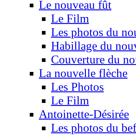
Le nouveau fût
Le Film
Les photos du no
Habillage du nou
Couverture du no
La nouvelle flèche
Les Photos
Le Film
Antoinette-Désirée
Les photos du beff