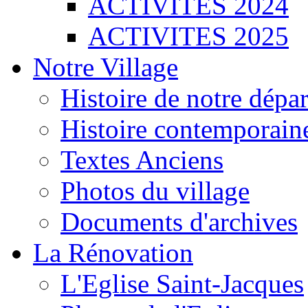
ACTIVITES 2024
ACTIVITES 2025
Notre Village
Histoire de notre dépa
Histoire contemporain
Textes Anciens
Photos du village
Documents d'archives
La Rénovation
L'Eglise Saint-Jacques