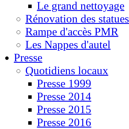
Le grand nettoyage
Rénovation des statues
Rampe d'accès PMR
Les Nappes d'autel
Presse
Quotidiens locaux
Presse 1999
Presse 2014
Presse 2015
Presse 2016