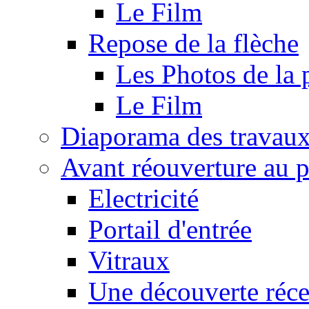
Le Film
Repose de la flèche
Les Photos de la 
Le Film
Diaporama des travau
Avant réouverture au p
Electricité
Portail d'entrée
Vitraux
Une découverte réce