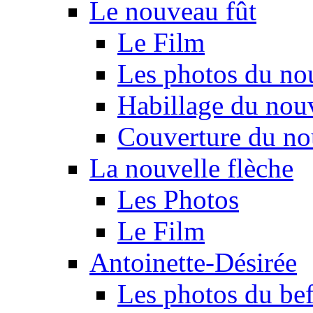
Le nouveau fût
Le Film
Les photos du no
Habillage du nou
Couverture du no
La nouvelle flèche
Les Photos
Le Film
Antoinette-Désirée
Les photos du beff