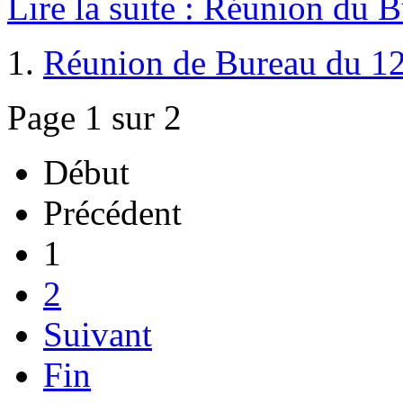
Lire la suite : Réunion du 
Réunion de Bureau du 12
Page 1 sur 2
Début
Précédent
1
2
Suivant
Fin