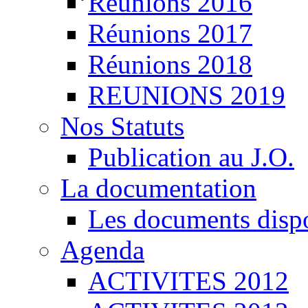
Réunions 2016
Réunions 2017
Réunions 2018
REUNIONS 2019
Nos Statuts
Publication au J.O.
La documentation
Les documents disp
Agenda
ACTIVITES 2012