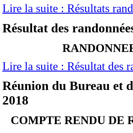
Lire la suite : Résultats ra
Résultat des randonnée
RANDONNEES
Lire la suite : Résultat des
Réunion du Bureau et d
2018
COMPTE RENDU DE R