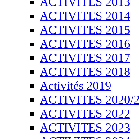
ACTIVITES 2013
ACTIVITES 2014
ACTIVITES 2015
ACTIVITES 2016
ACTIVITES 2017
ACTIVITES 2018
Activités 2019
ACTIVITES 2020/
ACTIVITES 2022
ACTIVITES 2023