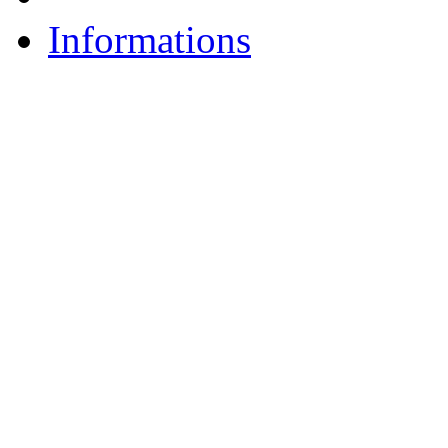
Informations