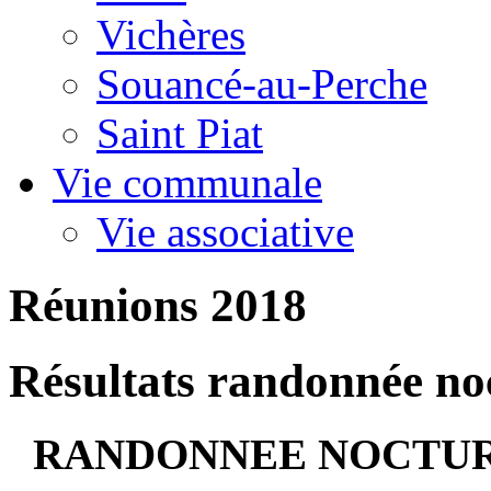
Vichères
Souancé-au-Perche
Saint Piat
Vie communale
Vie associative
Réunions 2018
Résultats randonnée no
RANDONNEE NOCTURN