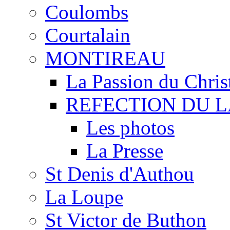
Coulombs
Courtalain
MONTIREAU
La Passion du Chris
REFECTION DU 
Les photos
La Presse
St Denis d'Authou
La Loupe
St Victor de Buthon