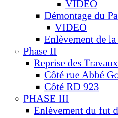
VIDEO
Démontage du Pa
VIDEO
Enlèvement de la
Phase II
Reprise des Travaux
Côté rue Abbé Go
Côté RD 923
PHASE III
Enlèvement du fut d