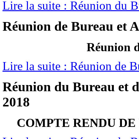
Lire la suite : Réunion du 
Réunion de Bureau et A
Réunion d
Lire la suite : Réunion de 
Réunion du Bureau et d
2018
COMPTE RENDU DE R