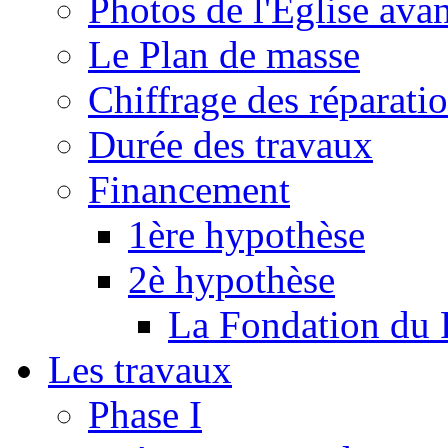
Photos de l'Eglise ava
Le Plan de masse
Chiffrage des réparati
Durée des travaux
Financement
1ère hypothèse
2è hypothèse
La Fondation du 
Les travaux
Phase I