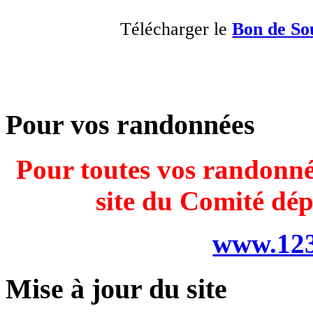
Télécharger le
Bon de So
Pour vos randonnées
Pour toutes vos randonnée
site du Comité dé
www.123
Mise à jour du site