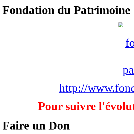
Fondation du Patrimoine
http://www.fond
Pour suivre l'évolu
Faire un Don