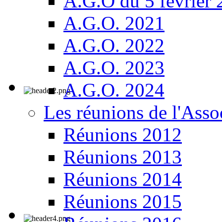
A.G.O du 5 février
A.G.O. 2021
A.G.O. 2022
A.G.O. 2023
A.G.O. 2024
Les réunions de l'Asso
Réunions 2012
Réunions 2013
Réunions 2014
Réunions 2015