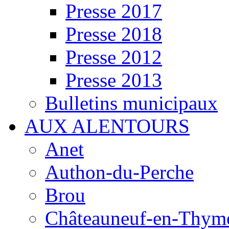
Presse 2017
Presse 2018
Presse 2012
Presse 2013
Bulletins municipaux
AUX ALENTOURS
Anet
Authon-du-Perche
Brou
Châteauneuf-en-Thyme