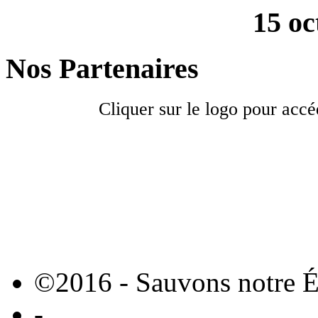
15 oc
Nos Partenaires
Cliquer sur le logo pour accé
©2016 - Sauvons notre É
-